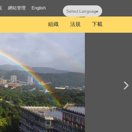
頁
網站管理
English
Powered by
Translate
組織
法規
下載