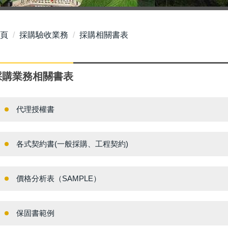
頁
採購驗收業務
採購相關書表
採購業務相關書表
代理授權書
各式契約書(一般採購、工程契約)
價格分析表（SAMPLE）
保固書範例