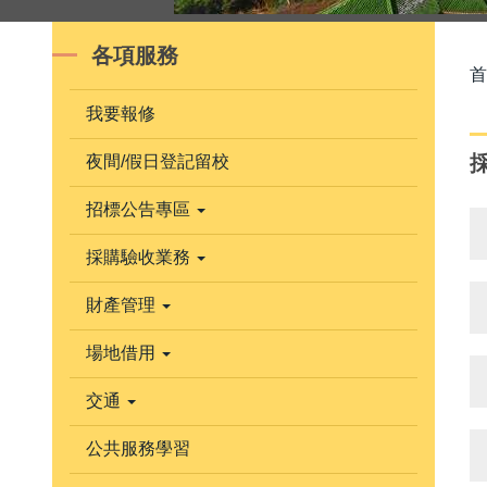
各項服務
首
我要報修
夜間/假日登記留校
招標公告專區
採購驗收業務
財產管理
場地借用
交通
公共服務學習