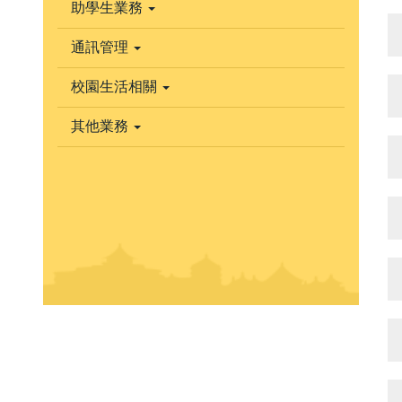
助學生業務
通訊管理
校園生活相關
其他業務