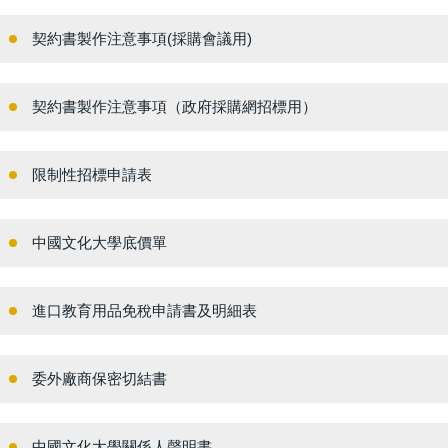
契約書製作注意事項(採購會議用)
契約書製作注意事項（政府採購網招標用）
限制性招標申請表
中國文化大學底價單
進口教育用品免稅申請書及明細表
委外廠商保密切結書
中國文化大學關係人聲明書