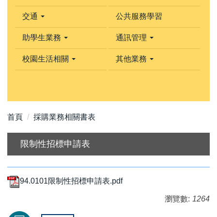
交通
公共服務學習
助學生業務
通訊管理
校園生活相關
其他業務
首頁
採購業務相關書表
限制性招標申請表
94.0101限制性招標申請表.pdf
瀏覽數:
1264