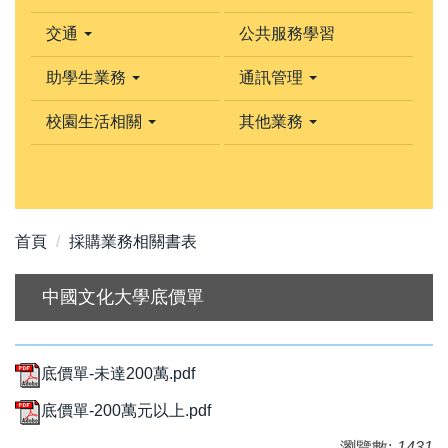
交通
公共服務學習
助學生業務
通訊管理
校園生活相關
其他業務
首頁
採購業務相關書表
中國文化大學底價單
底價單-未達200萬.pdf
底價單-200萬元以上.pdf
瀏覽數:
1431