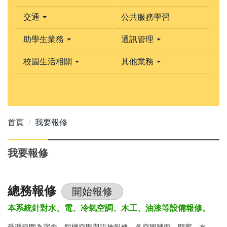
交通
公共服務學習
助學生業務
通訊管理
校園生活相關
其他業務
首頁
我要報修
我要報修
總務報修
開始報修
本系統針對水、電、冷氣空調、木工、油漆等設備報修。