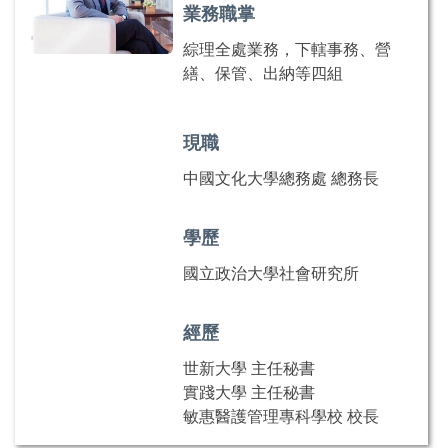
業務職掌
綜理全處業務，下轄事務、營
繕、保管、出納等四組
現職
中國文化大學總務處 總務長
學歷
國立政治大學社會研究所
經歷
世新大學 主任秘書
實踐大學 主任秘書
敏惠醫護管理專科學校 校長