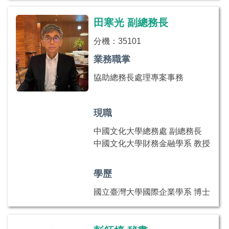
田寒光 副總務長
分機：35101
業務職掌
協助總務長處理專案事務
現職
中國文化大學總務處 副總務長
中國文化大學財務金融學系 教授
學歷
國立臺灣大學國際企業學系 博士