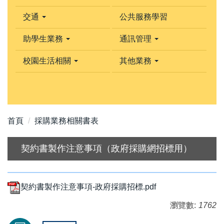
交通
公共服務學習
助學生業務
通訊管理
校園生活相關
其他業務
首頁
採購業務相關書表
契約書製作注意事項（政府採購網招標用）
契約書製作注意事項-政府採購招標.pdf
瀏覽數:
1762