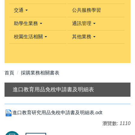
交通
公共服務學習
助學生業務
通訊管理
校園生活相關
其他業務
首頁
採購業務相關書表
進口教育用品免稅申請書及明細表
進口教育研究用品免稅申請書及明細表.odt
瀏覽數:
1110