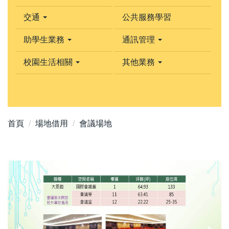
交通
公共服務學習
助學生業務
通訊管理
校園生活相關
其他業務
首頁
場地借用
會議場地