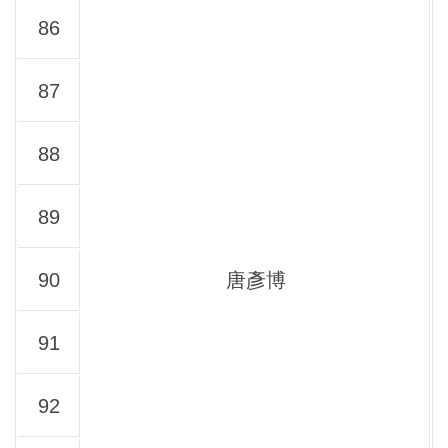
86
87
88
89
90
唐彥博
91
92