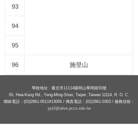
93
94
95
96
施登山
學校地址 : 臺北市11114陽明山華岡路55號
55, Hwa-Kang Rd., Yang-Ming-Shan, Taipei ,Taiwan 11114, R. O. C.
聯絡電話：(02)2861-0511#13005 / 傳真電話：(02)2861-0303 / 服務信箱：
pyt2@ulive.pccu.edu.tw