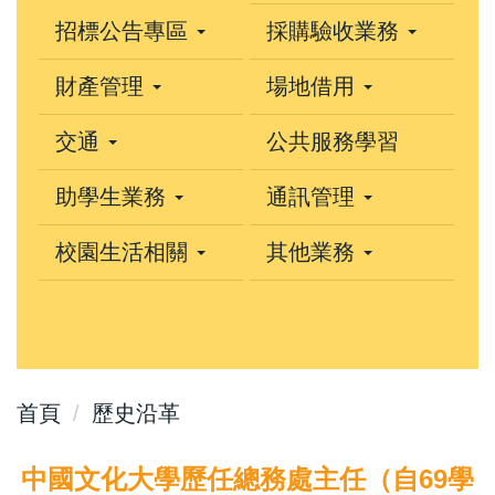
招標公告專區
採購驗收業務
財產管理
場地借用
交通
公共服務學習
助學生業務
通訊管理
校園生活相關
其他業務
首頁
歷史沿革
中國文化大學歷任總務處主任（自69學