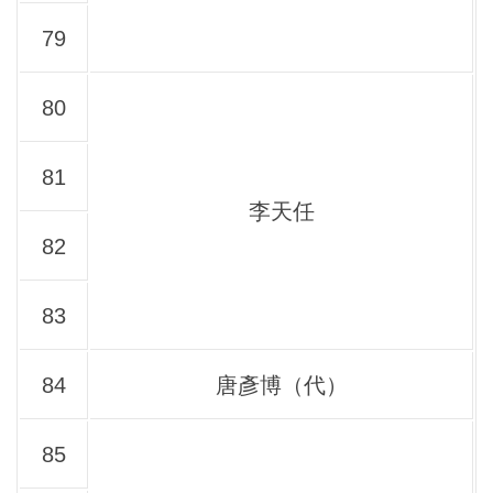
79
80
81
李天任
82
83
84
唐彥博（代）
85