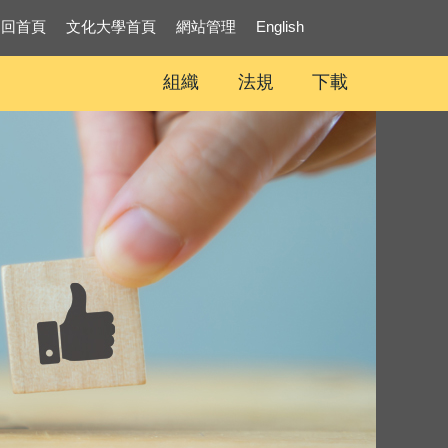
回首頁
文化大學首頁
網站管理
English
組織
法規
下載