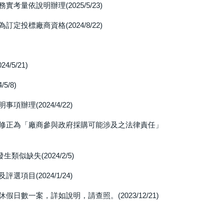
依說明辦理(2025/5/23)
標廠商資格(2024/8/22)
5/21)
/8)
理(2024/4/22)
修正為「廠商參與政府採購可能涉及之法律責任」
缺失(2024/2/5)
目(2024/1/24)
一案，詳如說明，請查照。(2023/12/21)