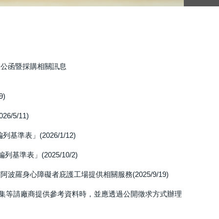
程公函暨採購相關訊息
)
5/11)
表」(2026/1/12)
表」(2025/10/2)
身心障礙者庇護工場提供相關服務(2025/9/19)
集等請廠商提供參考資料時，並應透過公開徵求方式辦理