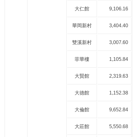
大仁館
9,106.16
華岡新村
3,404.40
雙溪新村
3,007.60
菲華樓
1,105.84
大賢館
2,319.63
大德館
1,152.38
大倫館
9,652.84
大莊館
5,550.68