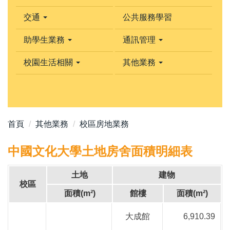
交通
公共服務學習
助學生業務
通訊管理
校園生活相關
其他業務
首頁
其他業務
校區房地業務
中國文化大學土地房舍面積明細表
土地
建物
校區
面積
(m²)
館樓
面積
(m²)
大成館
6,910.39