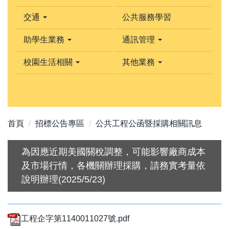
交通
公共服務學習
助學生業務
通訊管理
校園生活相關
其他業務
首頁
招標公告專區
公共工程公函暨採購相關訊息
為因應近期美國關稅調整，可能影響廠商成本
及市場行情，各機關辦理採購，請務實考量依
說明辦理(2025/5/23)
工程企字第1140011027號.pdf