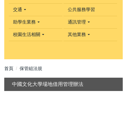
交通
公共服務學習
助學生業務
通訊管理
校園生活相關
其他業務
首頁
保管組法規
中國文化大學場地借用管理辦法