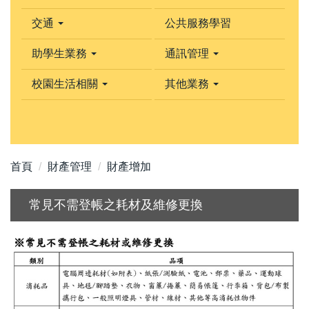
交通
公共服務學習
助學生業務
通訊管理
校園生活相關
其他業務
首頁
財產管理
財產增加
常見不需登帳之耗材及維修更換